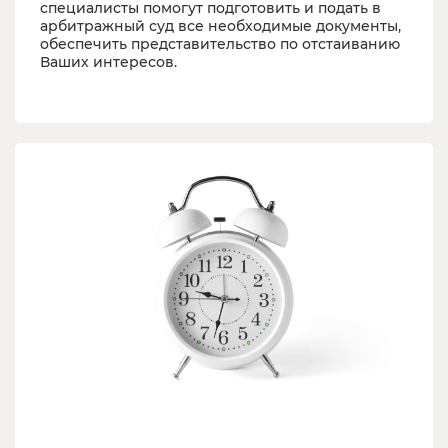
специалисты помогут подготовить и подать в
арбитражный суд все необходимые документы,
обеспечить представительство по отстаиванию
Ваших интересов.