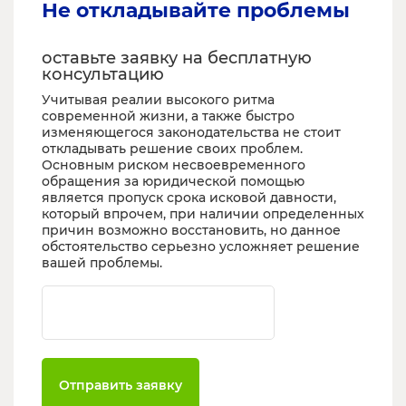
Не откладывайте проблемы
оставьте заявку на бесплатную
консультацию
Учитывая реалии высокого ритма
современной жизни, а также быстро
изменяющегося законодательства не стоит
откладывать решение своих проблем.
Основным риском несвоевременного
обращения за юридической помощью
является пропуск срока исковой давности,
который впрочем, при наличии определенных
причин возможно восстановить, но данное
обстоятельство серьезно усложняет решение
вашей проблемы.
Ваш телефон
Отправить заявку