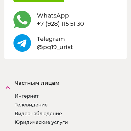
WhatsApp
+7 (928) 115 51 30
Telegram
@pg19_urist
Частным лицам
Интернет
Телевидение
Видеонаблюдение
Юридические услуги