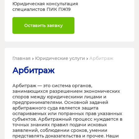
Юридическая консультация
специалистов ПИК ПЖ19
Оставить заявку
Главная
Юридические услуги
Арбитраж
Арбитраж
Арбитраж — это система органов,
занимающихся разрешением экономических
споров между юридическими лицами и
предпринимателями. Основной задачей
арбитражного суда является защита
оспариваемых или попранных прав указанных
субъектов. Арбитражный процесс нуждается в
точных знаниях правил подачи исковых
заявлений, соблюдении сроков, умении
представлять доказательства и прочее. Наши