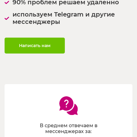
90% проблем решаем удаленно
используем Telegram и другие
мессенджеры
Написать нам
В среднем отвечаем в
мессенджерах за: