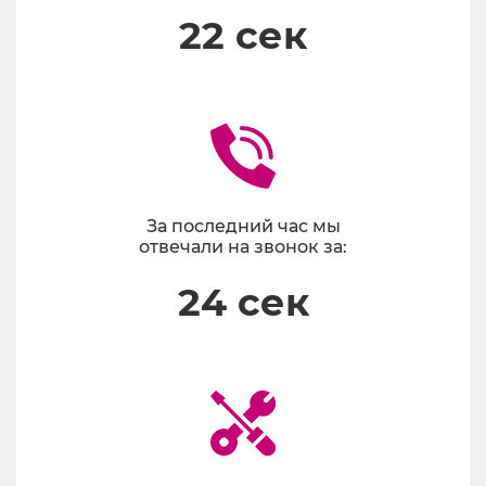
22 сек
За последний час мы
отвечали на звонок за:
24 сек