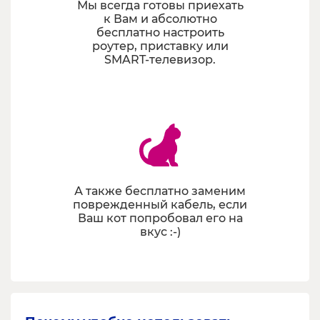
Мы всегда готовы приехать
к Вам и абсолютно
бесплатно настроить
роутер, приставку или
SMART-телевизор.
А также бесплатно заменим
поврежденный кабель, если
Ваш кот попробовал его на
вкус :-)