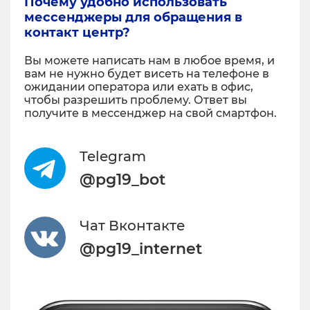
Почему удобно использовать 
мессенджеры для обращения в 
контакт центр?
Вы можете написать нам в любое время, и
вам не нужно будет висеть на телефоне в
ожидании оператора или ехать в офис,
чтобы разрешить проблему. Ответ вы
получите в мессенджер на свой смартфон.
Telegram
@pg19_bot
Чат Вконтакте
@pg19_internet